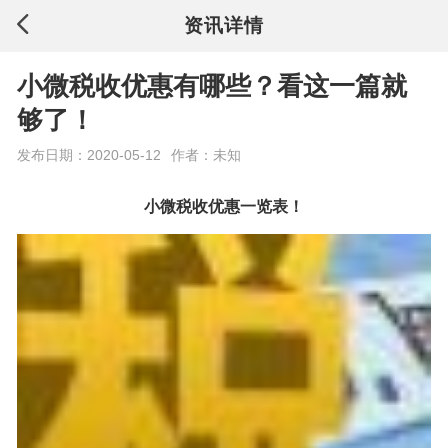
资讯详情
小微税收优惠有哪些？看这一篇就
够了！
发布日期：2020-05-12
作者：未知
小
微税收优惠一览表！