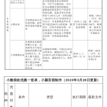
小微税收优惠一览表，小颖言税制作（2020年3月28日更新）
优
税
惠
条件
类型
执行期限
最新文件
种
对