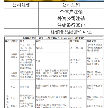
公司注销
公司注销
个体户注销
外资公司注销
注销银行账户
注销食品经营许可证