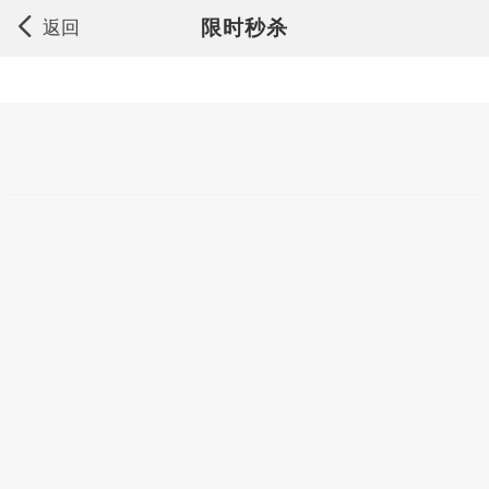
限时秒杀
返回