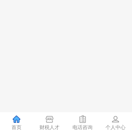
首页
财税人才
电话咨询
个人中心