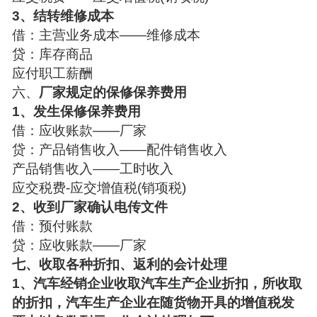
3、结转维修成本
借：主营业务成本——维修成本
贷：库存商品
应付职工薪酬
六、
厂家规定的保修保养费用
1、发生保修保养费用
借：应收账款——厂家
贷：产品销售收入——配件销售收入
产品销售收入——工时收入
应交税费-应交增值税(销项税)
2、收到厂家确认电传文件
借：预付账款
贷：应收账款——厂家
七、收取各种折扣、返利的会计处理
1、汽车经销企业收取汽车生产企业折扣，所收取
的折扣，汽车生产企业在随货物开具的增值税发