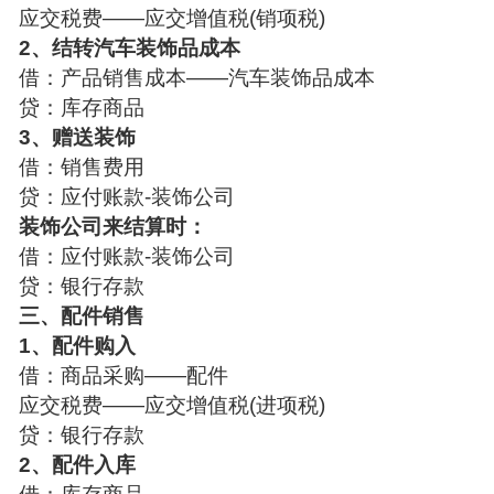
应交税费——应交增值税(销项税)
2、结转汽车装饰品成本
借：产品销售成本——汽车装饰品成本
贷：库存商品
3、赠送装饰
借：销售费用
贷：应付账款-装饰公司
装饰公司来结算时：
借：应付账款-装饰公司
贷：银行存款
三、配件销售
1、配件购入
借：商品采购——配件
应交税费——应交增值税(进项税)
贷：银行存款
2、配件入库