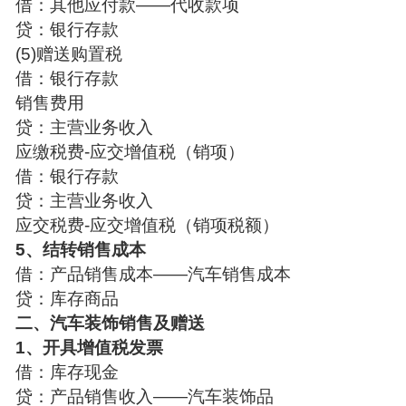
借：其他应付款——代收款项
贷：银行存款
(5)赠送购置税
借：银行存款
销售费用
贷：主营业务收入
应缴税费-应交增值税（销项）
借：银行存款
贷：主营业务收入
应交税费-应交增值税（销项税额）
5、结转销售成本
借：产品销售成本——汽车销售成本
贷：库存商品
二、汽车装饰销售及赠送
1、开具增值税发票
借：库存现金
贷：产品销售收入——汽车装饰品