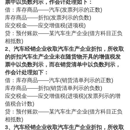
票中以负数列示，作会计处理如下：
借：库存商品——汽车(发票列示的正数)
库存商品——折扣(发票列示的负数)
应交税金——应交增值税(进项税)
贷：预付账款——某汽车生产企业(借方科目正负
相抵数)
2、汽车经销企业收取汽车生产企业折扣，所收取
的折扣汽车生产企业未在随货物开具的增值税发
票中以负数列示，而在销货清单中以负数列示，
作会计处理如下：
借：库存商品——汽车(销货清单列示的正数)
库存商品——折扣(销货清单列示的负数)
应交税金——应交增值税(进项税)(发票列示的增
值税合计数)
贷：预付账款——某汽车生产企业(借方科目正负
相抵数)
3、汽车经销企业收取汽车生产企业折扣，所收取