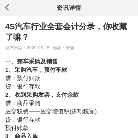
资讯详情
4S汽车行业全套会计分录，你收藏
了嘛？
发布日期：2020-05-15
作者：未知
一、
整车采购及销售
1、采购汽车，预付车款
借：预付账款
贷：银行存款
2、收到采购发票，支付余款
借：商品采购
应交税费——应交增值税(进项税额)
贷：银行存款
预付账款
3、商品入库