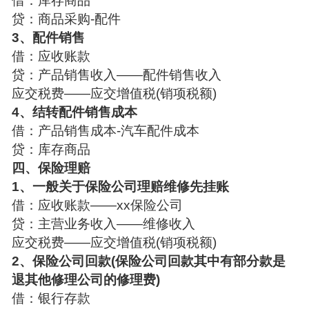
借：库存商品
贷：商品采购-配件
3、配件销售
借：应收账款
贷：产品销售收入——配件销售收入
应交税费——应交增值税(销项税额)
4、结转配件销售成本
借：产品销售成本-汽车配件成本
贷：库存商品
四、保险理赔
1、一般关于保险公司理赔维修先挂账
借：应收账款——xx保险公司
贷：主营业务收入——维修收入
应交税费——应交增值税(销项税额)
2、保险公司回款(保险公司回款其中有部分款是
退其他修理公司的修理费)
借：银行存款