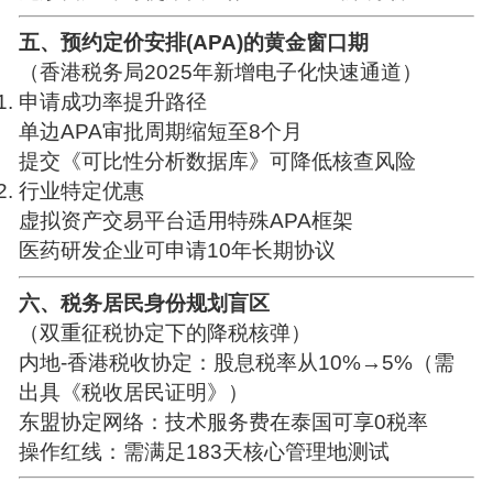
五、预约定价安排(APA)的黄金窗口期
（香港税务局2025年新增电子化快速通道）
申请成功率提升路径
单边APA审批周期缩短至8个月
提交《可比性分析数据库》可降低核查风险
行业特定优惠
虚拟资产交易平台适用特殊APA框架
医药研发企业可申请10年长期协议
六、税务居民身份规划盲区
（双重征税协定下的降税核弹）
内地-香港税收协定：股息税率从10%→5%（需
出具《税收居民证明》）
东盟协定网络：技术服务费在泰国可享0税率
操作红线：需满足183天核心管理地测试