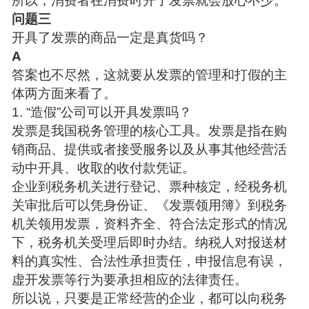
所以，消费者在消费时开了发票就会放心不少。
问题三
开具了发票的商品一定是真货吗？
A
答案也不尽然，这就要从发票的管理和打假的主
体两方面来看了。
1. “造假”公司可以开具发票吗？
发票是我国税务管理的核心工具。发票是指在购
销商品、提供或者接受服务以及从事其他经营活
动中开具、收取的收付款凭证。
企业到税务机关进行登记、票种核定，经税务机
关审批后可以凭身份证、《发票领用簿》到税务
机关领用发票，资料齐全、符合法定形式的情况
下，税务机关受理后即时办结。纳税人对报送材
料的真实性、合法性承担责任，申报信息有误，
虚开发票等行为要承担相应的法律责任。
所以说，只要是正常经营的企业，都可以向税务