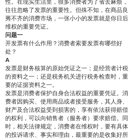
性。在现实生活里，很多消费者为了省去麻烦，
往往忽略了发票的重要性。但殊不知，在商品良
莠不齐的消费市场，一张小小的发票就是你日后
维权的重要凭证。
问题一
开发票有什么作用？消费者索要发票有哪些好
处？
A
发票是财务核算的原始凭证之一；是经营者计税
的资料之一；还是税务机关进行税务检查时，重
要的证据资料之一。
发票是消费者保护自身合法权益的重要凭证。消
费者因购买、使用商品或者接受服务，其人身、
财产及合法权益受到损害的，享有依法获得赔偿
的权利，可以向销售者（服务者）要求赔偿。同
时，相关法律规定，消费者在维权时，要有具体
的投诉请求、事实和理由，最重要的是收集好所