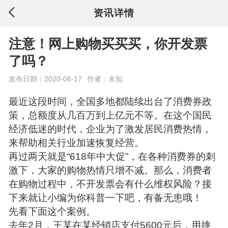
资讯详情
注意！网上购物买买买，你开发票
了吗？
发布日期：2020-06-17
作者：未知
最近这段时间，全国多地都陆续出台了消费券政
策，总额度从几百万到上亿元不等。在这个国民
经济低迷的时代，企业为了激发居民消费热情，
来帮助相关行业加速恢复经营。
再过两天就是“618年中大促”，在各种消费券的刺
激下，大家的购物热情只增不减。那么，消费者
在购物过程中，不开发票会有什么维权风险？接
下来就让小编为你科普一下吧，有备无患哦！
先看下面这个案例。
去年2月，王某在某经销店支付5600元后，用摔