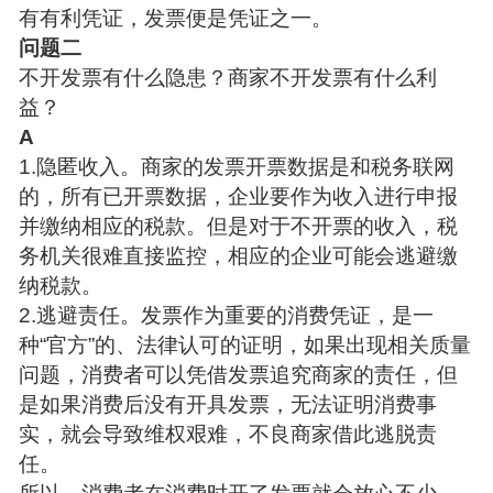
有有利凭证，发票便是凭证之一。
问题二
不开发票有什么隐患？商家不开发票有什么利
益？
A
1.隐匿收入。商家的发票开票数据是和税务联网
的，所有已开票数据，企业要作为收入进行申报
并缴纳相应的税款。但是对于不开票的收入，税
务机关很难直接监控，相应的企业可能会逃避缴
纳税款。
2.逃避责任。发票作为重要的消费凭证，是一
种“官方”的、法律认可的证明，如果出现相关质量
问题，消费者可以凭借发票追究商家的责任，但
是如果消费后没有开具发票，无法证明消费事
实，就会导致维权艰难，不良商家借此逃脱责
任。