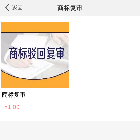
商标复审
返回
商标复审
¥1.00