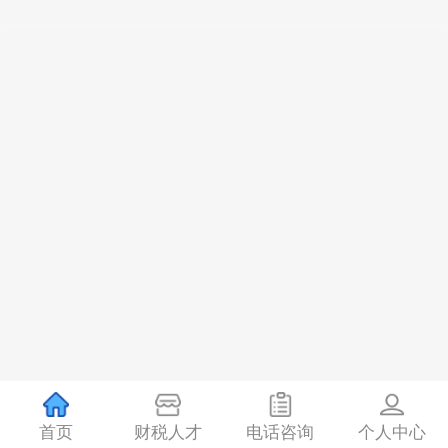
首页
财税人才
电话咨询
个人中心