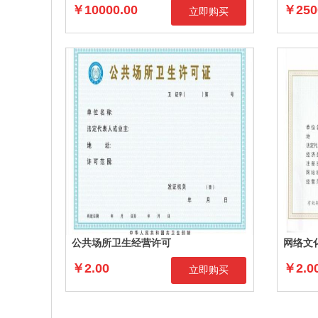
￥10000.00
￥250
立即购买
公共场所卫生经营许可
网络文
￥2.00
￥2.0
立即购买