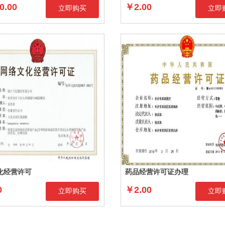
0.00
￥2.00
立即购买
立即
化经营许可
药品经营许可证办理
0
￥2.00
立即购买
立即