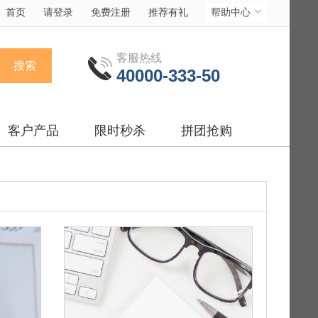
首页
请登录
免费注册
推荐有礼
帮助中心
客服热线
搜索
40000-333-50
客户产品
限时秒杀
拼团抢购