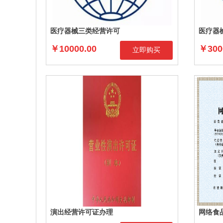
医疗器械三类经营许可
医疗器
￥10000.00
￥300
立即购买
演出经营许可证办理
网络食