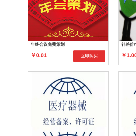
年终会议免费策划
补差价
￥0.01
￥1.0
立即购买