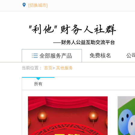
[切换城市]
免费核名
公
全部服务产品
当前位置：
首页
>
其他服务
所有