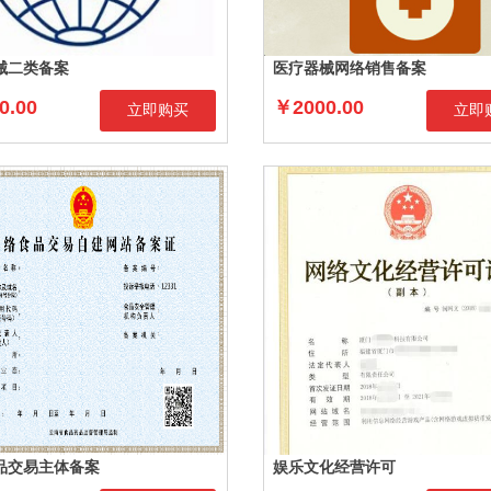
械二类备案
医疗器械网络销售备案
0.00
￥2000.00
立即购买
立即
品交易主体备案
娱乐文化经营许可