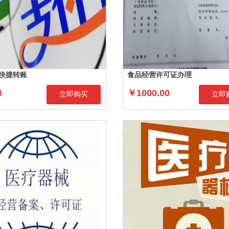
/快捷转账
食品经营许可证办理
0
￥1000.00
立即购买
立即