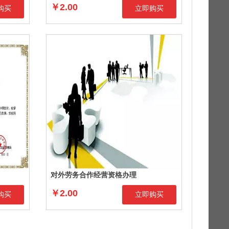
￥2.00
购买
立即购买
对外劳务合作经营资格办理
￥2.00
购买
立即购买