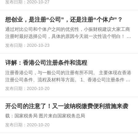
发布日期：2020-10-27
想创业，是注册“公司”，还是注册“个体户”？
通过对比公司和个体户之间的优劣性，小振财税建议大家工商
注册时最好选择公司，具体的原因今天就一次性说个明白！ 个
体户与公司的区别 1…
发布日期：2020-10-23
详解：香港公司注册条件和流程
注册香港公司，与一般公司的注册有所不同。 主要体现在香港
注册公司条件、流程及材料等方面。 1、香港公司注册条件 首
先，要有符…
发布日期：2020-10-20
开公司的注意了！又一波纳税缴费便利措施来袭
载：国家税务局 图片来自国家税务总局
发布日期：2020-10-20