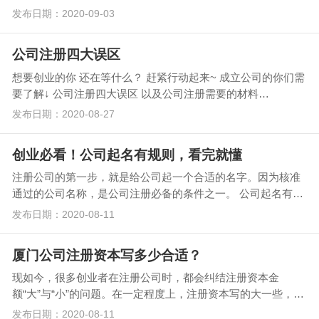
年9月1日起施…
发布日期：2020-09-03
公司注册四大误区
想要创业的你 还在等什么？ 赶紧行动起来~ 成立公司的你们需
要了解↓ 公司注册四大误区 以及公司注册需要的材料…
发布日期：2020-08-27
创业必看！公司起名有规则，看完就懂
注册公司的第一步，就是给公司起一个合适的名字。因为核准
通过的公司名称，是公司注册必备的条件之一。 公司起名有规
则，在取名之前，了解这些规…
发布日期：2020-08-11
厦门公司注册资本写多少合适？
现如今，很多创业者在注册公司时，都会纠结注册资本金
额“大”与“小”的问题。在一定程度上，注册资本写的大一些，
显…
发布日期：2020-08-11