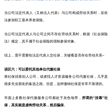
当公司法定代表人（又称法人代表）与公司构成劳动关系时，应依
法参加职工基本养老保险。
当公司法定代表人与公司之间不存在劳动关系时，根据《社会保险
法》规定，其不属于社会保险的强制参保对象。
综上，需不需要给法定代表人交社保，关键看是否存在劳动关系~
误区六：可以委托其他单位代缴社保
将社保挂靠别人公司，或者找人才资源服务公司代缴社保，几乎是
很多失业朋友的备选之路。但是，这样缴纳社保是非常不靠谱的。
市面上多数社保代缴服务公司都处于灰色地带，
所谓的“挂靠”社
保，其实就是虚构劳动关系，然后骗保
。