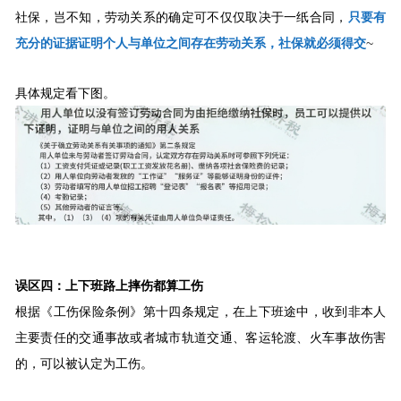
社保，岂不知，劳动关系的确定可不仅仅取决于一纸合同，
只要有
充分的证据证明个人与单位之间存在劳动关系，社保就必须得交
~
具体规定看下图。
误区四：上下班路上摔伤都算工伤
根据《工伤保险条例》第十四条规定，在上下班途中，收到非本人
主要责任的交通事故或者城市轨道交通、客运轮渡、火车事故伤害
的，可以被认定为工伤。