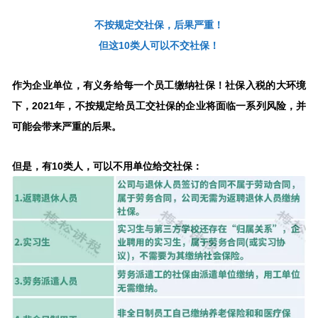
不按规定交社保，后果严重！
但这10类人可以不交社保！
作为企业单位，有义务给每一个员工缴纳社保！社保入税的大环境
下，2021年，不按规定给员工交社保的企业将面临一系列风险，并
可能会带来严重的后果。
但是，有10类人，可以不用单位给交社保：