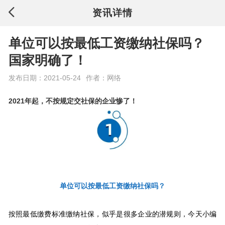
资讯详情
单位可以按最低工资缴纳社保吗？
国家明确了！
发布日期：2021-05-24
作者：网络
2021年起，不按规定交社保的企业惨了！
单位可以按最低工资缴纳社保吗？
按照最低缴费标准缴纳社保，似乎是很多企业的潜规则，今天小编