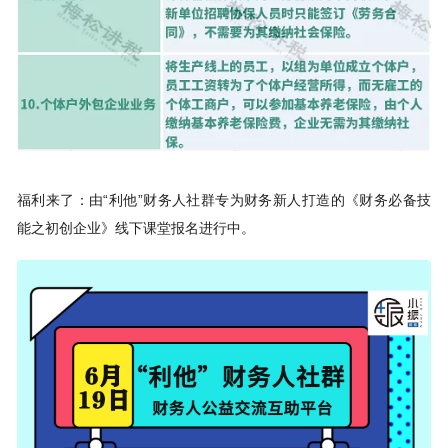
福利来了：由“利他”财务人社群专为财务新人打造的《财务必备技
能之初创企业》线下课堂报名进行中。