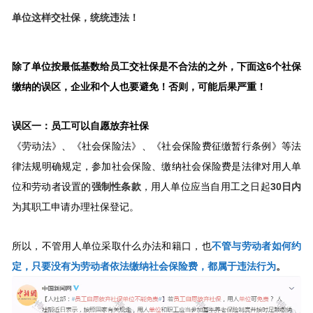
单位这样交社保，统统违法！
除了单位按最低基数给员工交社保是不合法的之外，下面这6个社保
缴纳的误区，企业和个人也要避免！否则，可能后果严重！
误区一：员工可以自愿放弃社保
《劳动法》、《社会保险法》、《社会保险费征缴暂行条例》等法
律法规明确规定，参加社会保险、缴纳社会保险费是法律对用人单
位和劳动者设置的
强制性条款
，用人单位应当自用工之日起
30日内
为其职工申请办理社保登记。
所以，不管用人单位采取什么办法和籍口，也
不管与劳动者如何约
定，只要没有为劳动者依法缴纳社会保险费，都属于违法行为
。