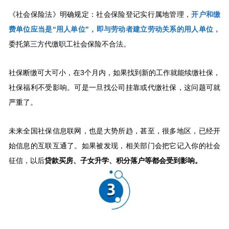
《社会保险法》明确规定：社会保险登记实行属地管理，
开户和缴
费单位应当是“用人单位"，即与劳动者建立劳动关系的用人单位，
委托第三方代缴职工社会保险不合法。
社保断缴可大可小，在3个月内，如果找到新的工作就能续缴社保，
社保福利不受影响。可是一旦找公司挂靠或代缴社保，这问题可就
严重了。
未来全国社保信息联网，也是大势所趋，甚至，很多地区，已经开
始信息的互联互通了。如果被发现，相关部门会把它记入你的社会
征信，以后
贷款买房、子女升学、积分落户等都会受到影响。