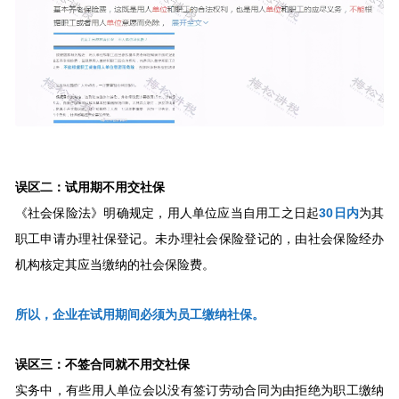
误区二：试用期不用交社保
《社会保险法》明确规定，用人单位应当自用工之日起
30日内
为其
职工申请办理社保登记。未办理社会保险登记的，由社会保险经办
机构核定其应当缴纳的社会保险费。
所以，企业在试用期间必须为员工缴纳社保。
误区三：不签合同就不用交社保
实务中，有些用人单位会以没有签订劳动合同为由拒绝为职工缴纳