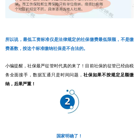
所以说，最低工资标准仅是法律规定的社保缴费最低限额，不是缴
费基数，按这个标准缴纳社保是不合法的。
小编提醒，社保最严征管时代真的来了！目前社保的征管已经由税
务全面接手，数据互通只是时间问题，
社保如果不按规定足额缴
纳，后果严重！
国家明确了！