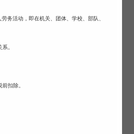
个人劳务活动，即在机关、团体、学校、部队、
关系。
税前扣除。