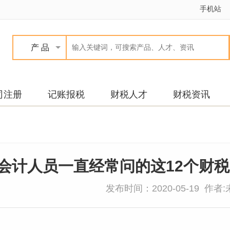
手机站
产 品
司注册
记账报税
财税人才
财税资讯
会计人员一直经常问的这12个财
发布时间：2020-05-19 作者