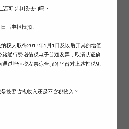
在还可以申报抵扣吗？
1 日后申报抵扣。
一般纳税人取得2017年1月1日及以后开具的增值
公路通行费增值税电子普通发票，取消认证确
当通过增值税发票综合服务平台对上述扣税凭
时候是按照含税收入还是不含税收入？