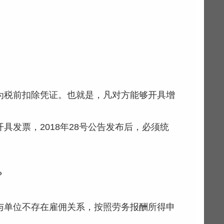
为税前扣除凭证。也就是，凡对方能够开具增
发票，2018年28号公告发布后，必须统
？
与单位不存在雇佣关系，按照劳务报酬所得申