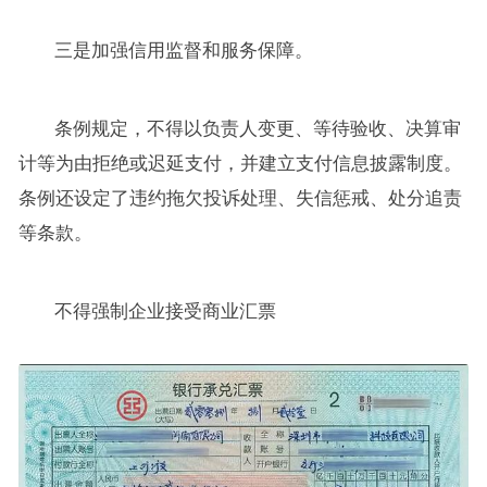
三是加强信用监督和服务保障。
条例规定，不得以负责人变更、等待验收、决算审
计等为由拒绝或迟延支付，并建立支付信息披露制度。
条例还设定了违约拖欠投诉处理、失信惩戒、处分追责
等条款。
不得强制企业接受商业汇票