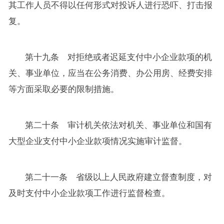
其工作人员不得以任何形式对投诉人进行恐吓、打击报
复。
第十九条 对拒绝或者迟延支付中小企业款项的机
关、事业单位，应当在公务消费、办公用房、经费安排
等方面采取必要的限制措施。
第二十条 审计机关依法对机关、事业单位和国有
大型企业支付中小企业款项情况实施审计监督。
第二十一条 省级以上人民政府建立督查制度，对
及时支付中小企业款项工作进行监督检查。