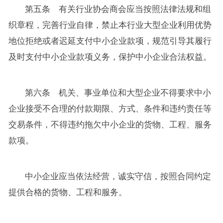
第五条 有关行业协会商会应当按照法律法规和组
织章程，完善行业自律，禁止本行业大型企业利用优势
地位拒绝或者迟延支付中小企业款项，规范引导其履行
及时支付中小企业款项义务，保护中小企业合法权益。
第六条 机关、事业单位和大型企业不得要求中小
企业接受不合理的付款期限、方式、条件和违约责任等
交易条件，不得违约拖欠中小企业的货物、工程、服务
款项。
中小企业应当依法经营，诚实守信，按照合同约定
提供合格的货物、工程和服务。