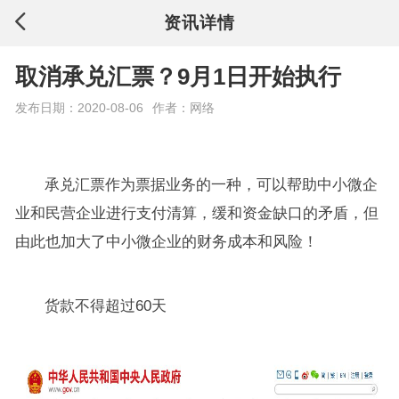
资讯详情
取消承兑汇票？9月1日开始执行
发布日期：2020-08-06
作者：网络
承兑汇票作为票据业务的一种，可以帮助中小微企
业和民营企业进行支付清算，缓和资金缺口的矛盾，但
由此也加大了中小微企业的财务成本和风险！
货款不得超过60天