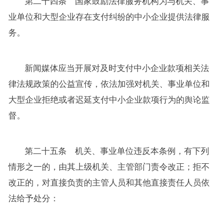
第二十四条 国家鼓励法律服务机构为与机关、事
业单位和大型企业存在支付纠纷的中小企业提供法律服
务。
新闻媒体应当开展对及时支付中小企业款项相关法
律法规政策的公益宣传，依法加强对机关、事业单位和
大型企业拒绝或者迟延支付中小企业款项行为的舆论监
督。
第二十五条 机关、事业单位违反本条例，有下列
情形之一的，由其上级机关、主管部门责令改正；拒不
改正的，对直接负责的主管人员和其他直接责任人员依
法给予处分：