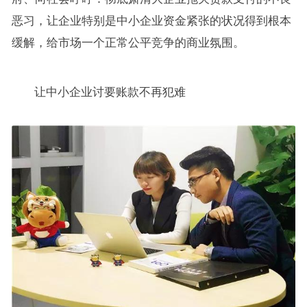
恶习，让企业特别是中小企业资金紧张的状况得到根本
缓解，给市场一个正常公平竞争的商业氛围。
让中小企业讨要账款不再犯难