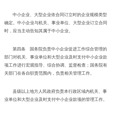
中小企业、大型企业依合同订立时的企业规模类型
确定。中小企业与机关、事业单位、大型企业订立合同
时，应当主动告知其属于中小企业。
第四条 国务院负责中小企业促进工作综合管理的
部门对机关、事业单位和大型企业及时支付中小企业款
项工作进行宏观指导、综合协调、监督检查；国务院有
关部门在各自职责范围内，负责相关管理工作。
县级以上地方人民政府负责本行政区域内机关、事
业单位和大型企业及时支付中小企业款项的管理工作。