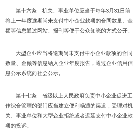
第十六条 机关、事业单位应当于每年3月31日前
将上一年度逾期尚未支付中小企业款项的合同数量、金
额等信息通过网站、报刊等便于公众知晓的方式公开。
大型企业应当将逾期尚未支付中小企业款项的合同
数量、金额等信息纳入企业年度报告，通过企业信用信
息公示系统向社会公示。
第十七条 省级以上人民政府负责中小企业促进工
作综合管理的部门应当建立便利畅通的渠道，受理对机
关、事业单位和大型企业拒绝或者迟延支付中小企业款
项的投诉。