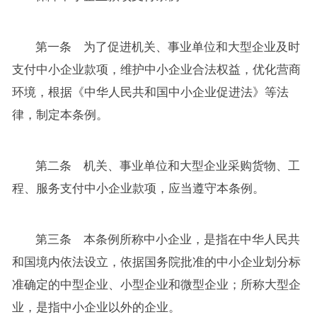
第一条 为了促进机关、事业单位和大型企业及时
支付中小企业款项，维护中小企业合法权益，优化营商
环境，根据《中华人民共和国中小企业促进法》等法
律，制定本条例。
第二条 机关、事业单位和大型企业采购货物、工
程、服务支付中小企业款项，应当遵守本条例。
第三条 本条例所称中小企业，是指在中华人民共
和国境内依法设立，依据国务院批准的中小企业划分标
准确定的中型企业、小型企业和微型企业；所称大型企
业，是指中小企业以外的企业。