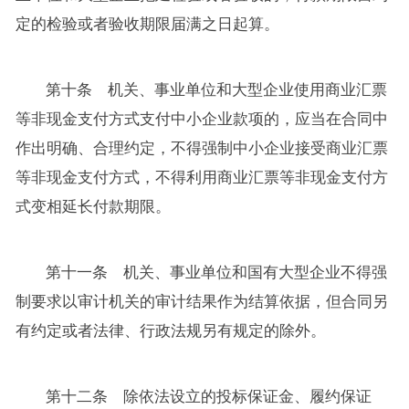
定的检验或者验收期限届满之日起算。
第十条 机关、事业单位和大型企业使用商业汇票
等非现金支付方式支付中小企业款项的，应当在合同中
作出明确、合理约定，不得强制中小企业接受商业汇票
等非现金支付方式，不得利用商业汇票等非现金支付方
式变相延长付款期限。
第十一条 机关、事业单位和国有大型企业不得强
制要求以审计机关的审计结果作为结算依据，但合同另
有约定或者法律、行政法规另有规定的除外。
第十二条 除依法设立的投标保证金、履约保证