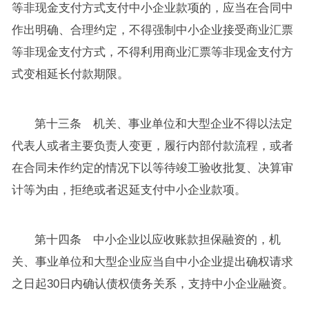
等非现金支付方式支付中小企业款项的，应当在合同中
作出明确、合理约定，不得强制中小企业接受商业汇票
等非现金支付方式，不得利用商业汇票等非现金支付方
式变相延长付款期限。
第十三条 机关、事业单位和大型企业不得以法定
代表人或者主要负责人变更，履行内部付款流程，或者
在合同未作约定的情况下以等待竣工验收批复、决算审
计等为由，拒绝或者迟延支付中小企业款项。
第十四条 中小企业以应收账款担保融资的，机
关、事业单位和大型企业应当自中小企业提出确权请求
之日起30日内确认债权债务关系，支持中小企业融资。