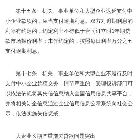
第十五条 机关、事业单位和大型企业迟延支付中
小企业款项的，应当支付逾期利息。双方对逾期利息的
利率有约定的，约定利率不得低于合同订立时1年期贷
款市场报价利率；未作约定的，按照每日利率万分之五
支付逾期利息。
第十七条 机关、事业单位和大型企业不履行及时
支付中小企业款项义务，情节严重的，受理投诉部门可
以依法依规将其失信信息纳入全国信用信息共享平台，
并将相关涉企信息通过企业信用信息公示系统向社会公
示，依法实施失信惩戒。
大企业长期严重拖欠贷款问题突出