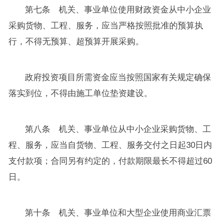
第七条 机关、事业单位使用财政资金从中小企业
采购货物、工程、服务，应当严格按照批准的预算执
行，不得无预算、超预算开展采购。
政府投资项目所需资金应当按照国家有关规定确保
落实到位，不得由施工单位垫资建设。
第八条 机关、事业单位从中小企业采购货物、工
程、服务，应当自货物、工程、服务交付之日起30日内
支付款项；合同另有约定的，付款期限最长不得超过60
日。
第十条 机关、事业单位和大型企业使用商业汇票