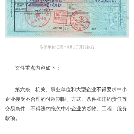
取消承兑汇票？9月1日开始执行
文件重点内容如下：
第六条 机关、事业单位和大型企业不得要求中小
企业接受不合理的付款期限、方式、条件和违约责任等
交易条件，不得违约拖欠中小企业的货物、工程、服务
款项。