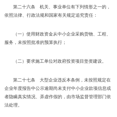
第二十六条 机关、事业单位有下列情形之一的，
依照法律、行政法规和国家有关规定追究责任：
（一）使用财政资金从中小企业采购货物、工程、
服务，未按照批准的预算执行；
（二）要求施工单位对政府投资项目垫资建设。
第二十七条 大型企业违反本条例，未按照规定在
企业年度报告中公示逾期尚未支付中小企业款项信息或
者隐瞒真实情况、弄虚作假的，由市场监督管理部门依
法处理。