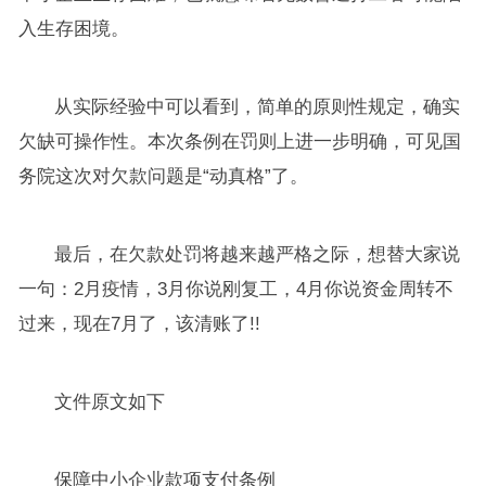
入生存困境。
从实际经验中可以看到，简单的原则性规定，确实
欠缺可操作性。本次条例在罚则上进一步明确，可见国
务院这次对欠款问题是“动真格”了。
最后，在欠款处罚将越来越严格之际，想替大家说
一句：2月疫情，3月你说刚复工，4月你说资金周转不
过来，现在7月了，该清账了!!
文件原文如下
保障中小企业款项支付条例