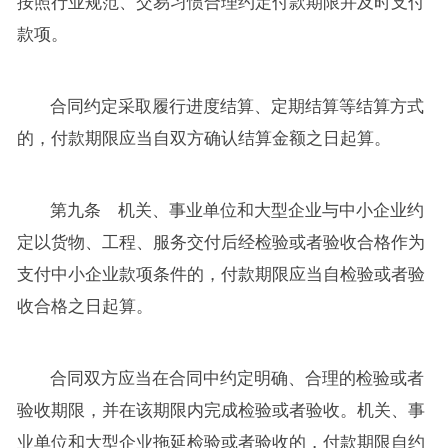
按照行业规范、交易习惯合理约定付款期限并及时支付
款项。
合同约定采取履行进度结算、定期结算等结算方式
的，付款期限应当自双方确认结算金额之日起算。
第九条 机关、事业单位和大型企业与中小企业约
定以货物、工程、服务交付后经检验或者验收合格作为
支付中小企业款项条件的，付款期限应当自检验或者验
收合格之日起算。
合同双方应当在合同中约定明确、合理的检验或者
验收期限，并在该期限内完成检验或者验收。机关、事
业单位和大型企业拖延检验或者验收的，付款期限自约