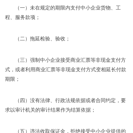
（一）未在规定的期限内支付中小企业货物、工
程、服务款项；
（二）拖延检验、验收；
（三）强制中小企业接受商业汇票等非现金支付方
式，或者利用商业汇票等非现金支付方式变相延长付款
期限；
（四）没有法律、行政法规依据或者合同约定，要
求以审计机关的审计结果作为结算依据；
（五）违法收取保证金，拒绝接受中小企业提供的