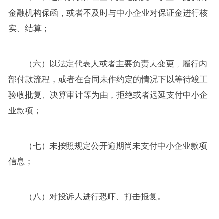
金融机构保函，或者不及时与中小企业对保证金进行核
实、结算；
（六）以法定代表人或者主要负责人变更，履行内
部付款流程，或者在合同未作约定的情况下以等待竣工
验收批复、决算审计等为由，拒绝或者迟延支付中小企
业款项；
（七）未按照规定公开逾期尚未支付中小企业款项
信息；
（八）对投诉人进行恐吓、打击报复。