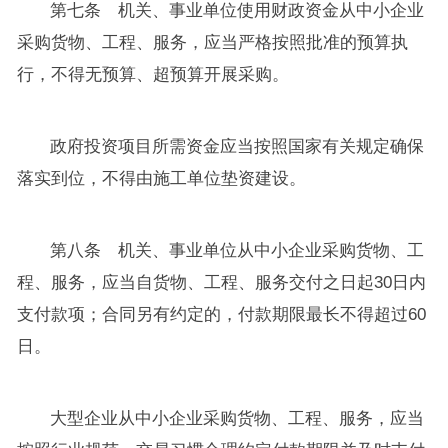
第七条 机关、事业单位使用财政资金从中小企业
采购货物、工程、服务，应当严格按照批准的预算执
行，不得无预算、超预算开展采购。
政府投资项目所需资金应当按照国家有关规定确保
落实到位，不得由施工单位垫资建设。
第八条 机关、事业单位从中小企业采购货物、工
程、服务，应当自货物、工程、服务交付之日起30日内
支付款项；合同另有约定的，付款期限最长不得超过60
日。
大型企业从中小企业采购货物、工程、服务，应当