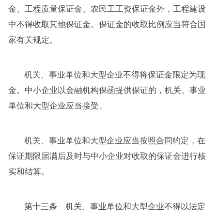
金、工程质量保证金、农民工工资保证金外，工程建设
中不得收取其他保证金。保证金的收取比例应当符合国
家有关规定。
机关、事业单位和大型企业不得将保证金限定为现
金。中小企业以金融机构保函提供保证的，机关、事业
单位和大型企业应当接受。
机关、事业单位和大型企业应当按照合同约定，在
保证期限届满后及时与中小企业对收取的保证金进行核
实和结算。
第十三条 机关、事业单位和大型企业不得以法定