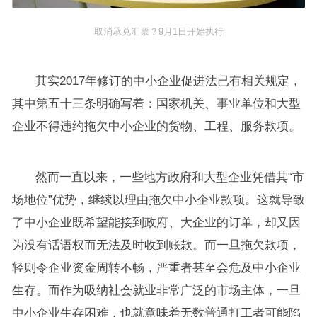
取消承兑汇票？9月1日开始执行
其实2017年修订的中小企业促进法已有相关规定，
其中第五十三条明确写着：国家机关、事业单位和大型
企业不得违约拖欠中小企业的货物、工程、服务款项。
然而一直以来，一些地方政府和大型企业凭借其“市
场地位”优势，继续以理由拖欠中小企业款项。这就导致
了中小企业既希望能接到政府、大企业的订单，却又因
为没有话语权而无法及时收到账款。而一旦拖欠款项，
轻则令企业资金周转不畅，严重者甚至会危及中小企业
生存。而作为吸纳社会就业非常广泛的市场主体，一旦
中小企业生存困难，也就意味着无数普通打工者可能陷