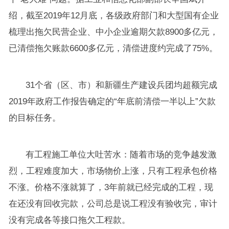
绍，截至2019年12月底，各级政府部门和大型国有企业
梳理出拖欠民营企业、中小企业逾期欠款8900多亿元，
已清偿拖欠账款6600多亿元，清偿进度约完成了75%。
31个省（区、市）和新疆生产建设兵团均超额完成
2019年政府工作报告确定的“年底前清偿一半以上”欠款
的目标任务。
有工程施工单位大吐苦水：随着市场的竞争越发激
烈，工程难度加大，市场物价上涨，只有工程承包价格
不涨。价格不涨就算了，3年前就已经完成的工程，现
在还没有回收完款，公司总是说工程没有验收完，审计
没有完成各等接口拖欠工程款。