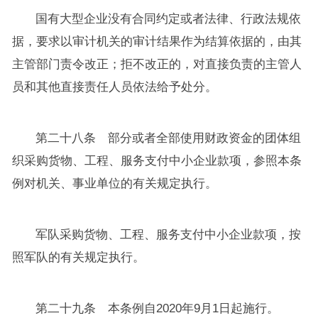
国有大型企业没有合同约定或者法律、行政法规依
据，要求以审计机关的审计结果作为结算依据的，由其
主管部门责令改正；拒不改正的，对直接负责的主管人
员和其他直接责任人员依法给予处分。
第二十八条 部分或者全部使用财政资金的团体组
织采购货物、工程、服务支付中小企业款项，参照本条
例对机关、事业单位的有关规定执行。
军队采购货物、工程、服务支付中小企业款项，按
照军队的有关规定执行。
第二十九条 本条例自2020年9月1日起施行。