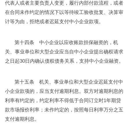
代表人或者主要负责人变更，履行内部付款流程，或者
在合同未作约定的情况下以等待竣工验收批复、决算审
计等为由，拒绝或者迟延支付中小企业款项。
第十四条 中小企业以应收账款担保融资的，机
关、事业单位和大型企业应当自中小企业提出确权请求
之日起30日内确认债权债务关系，支持中小企业融资。
第十五条 机关、事业单位和大型企业迟延支付中
小企业款项的，应当支付逾期利息。双方对逾期利息的
利率有约定的，约定利率不得低于合同订立时1年期贷
款市场报价利率；未作约定的，按照每日利率万分之五
支付逾期利息。