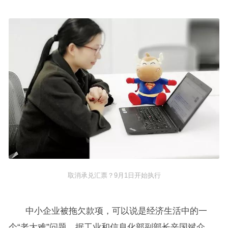
取消承兑汇票？9月1日开始执行
中小企业被拖欠款项，可以说是经济生活中的一
个“老大难”问题。据工业和信息化部副部长辛国斌介