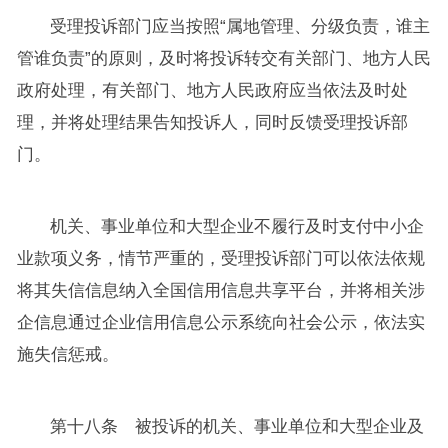
受理投诉部门应当按照“属地管理、分级负责，谁主
管谁负责”的原则，及时将投诉转交有关部门、地方人民
政府处理，有关部门、地方人民政府应当依法及时处
理，并将处理结果告知投诉人，同时反馈受理投诉部
门。
机关、事业单位和大型企业不履行及时支付中小企
业款项义务，情节严重的，受理投诉部门可以依法依规
将其失信信息纳入全国信用信息共享平台，并将相关涉
企信息通过企业信用信息公示系统向社会公示，依法实
施失信惩戒。
第十八条 被投诉的机关、事业单位和大型企业及