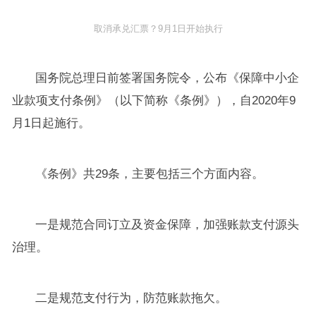
取消承兑汇票？9月1日开始执行
国务院总理日前签署国务院令，公布《保障中小企
业款项支付条例》（以下简称《条例》），自2020年9
月1日起施行。
《条例》共29条，主要包括三个方面内容。
一是规范合同订立及资金保障，加强账款支付源头
治理。
二是规范支付行为，防范账款拖欠。