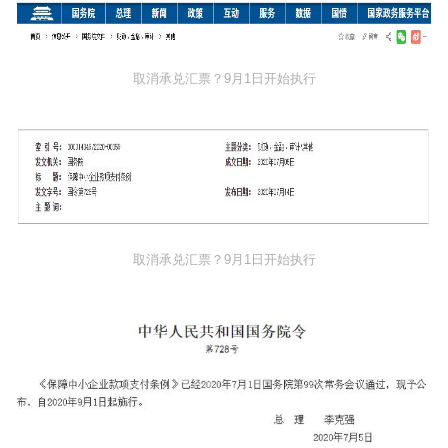
取消承兑汇票？9月1日开始执行
取消承兑汇票？9月1日开始执行