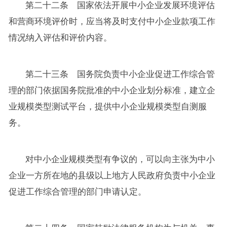
第二十二条 国家依法开展中小企业发展环境评估
和营商环境评价时，应当将及时支付中小企业款项工作
情况纳入评估和评价内容。
第二十三条 国务院负责中小企业促进工作综合管
理的部门依据国务院批准的中小企业划分标准，建立企
业规模类型测试平台，提供中小企业规模类型自测服
务。
对中小企业规模类型有争议的，可以向主张为中小
企业一方所在地的县级以上地方人民政府负责中小企业
促进工作综合管理的部门申请认定。