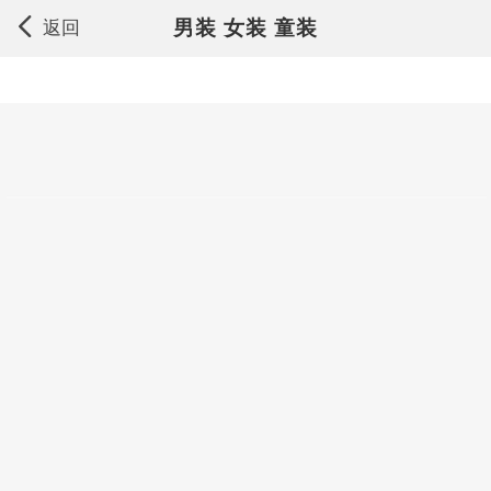
男装 女装 童装
返回