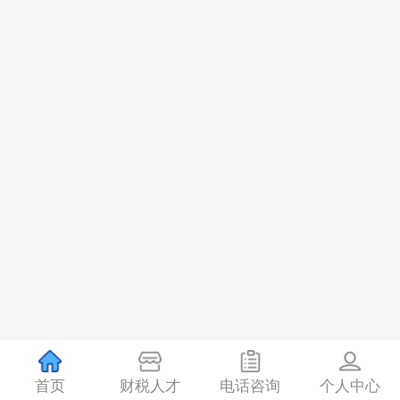
首页
财税人才
电话咨询
个人中心