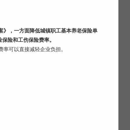
方案》，一方面降低城镇职工基本养老保险单
业保险和工伤保险费率。
低费率可以直接减轻企业负担。