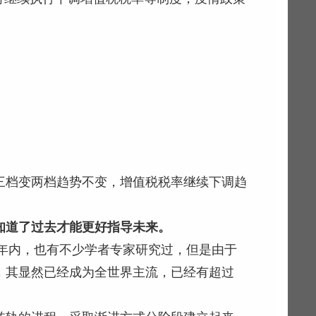
三档变两档趋势不变，增值税税率继续下调趋
知道了过去才能更好
指导
未来。
十年内，也有不少学者专家研究过，但是由于
，其显然已经成为全世界主流，已经有超过