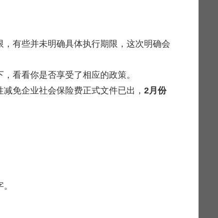
限，有些并未明确具体执行期限，这次明确会
下，看看你是否享受了相应的政策。
性减免企业社会保险费正式文件已出，
2月份
字。