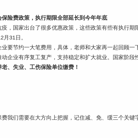
会保险费政策，执行期限全部延长到今年年底
抗疫，国家出台了很多优惠政策，这些政策有些有执行期
12月31日。
企业要节约一大笔费用，具体，老师和大家再一起回顾一
推动企业有序复工复产，支持稳定和扩大就业。国家阶段
养老、失业、工伤保险单位缴费！
保费我们需要在大方向上把握，记住减、免、缓三个关键