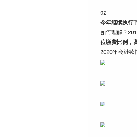
02
今年继续执行
如何理解？
2
位缴费比例，
2020年会