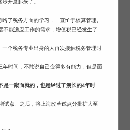
逐步开展起来了。
忽略了税务方面的学习，一直忙于核算管理。
远远不能适应工作的需求，增值税已经发生了
，一个税务专业出身的人再次接触税务管理时
三年时间，不敢说自己变得多有能力，但是面
也不是一蹴而就的，也是经过了漫长的4年时
改增试点。之后，将上海改革试点分批扩大至