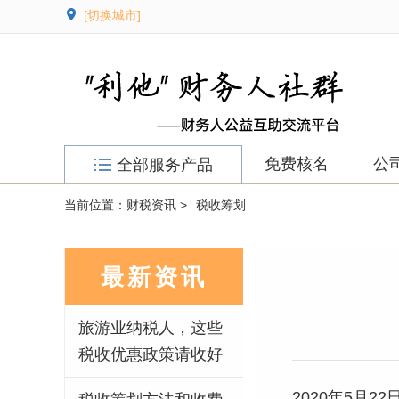
[切换城市]
免费核名
公
全部服务产品
当前位置：
财税资讯 >
税收筹划
最新资讯
旅游业纳税人，这些
税收优惠政策请收好
2020年5月