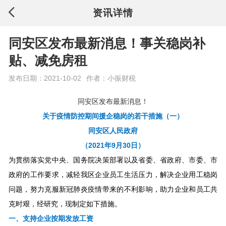
资讯详情
同安区发布最新消息！事关稳岗补
贴、减免房租
发布日期：2021-10-02
作者：小振财税
同安区发布最新消息！
关于疫情防控期间援企稳岗的若干措施（一）
同安区人民政府
（2021年9月30日）
为贯彻落实党中央、国务院决策部署以及省委、省政府、市委、市
政府的工作要求，减轻我区企业员工生活压力，解决企业用工稳岗
问题，努力克服新冠肺炎疫情带来的不利影响，助力企业和员工共
克时艰，经研究，现制定如下措施。
一、支持企业按期发放工资