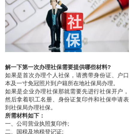
解一下第一次办理社保需要提供哪些材料?
如果是首次办理个人社保，请携带身份证、户口
本及一寸免冠照片到户籍所在地社保局办理。
如果是企业办理社保那就需要先进行社保开户，
然后拿着职工名册、身份证复印件和社保申请表
到社保局办理社保。
所需材料如下：
一、公司营业执照复印件;
二、国税及地税登记证;