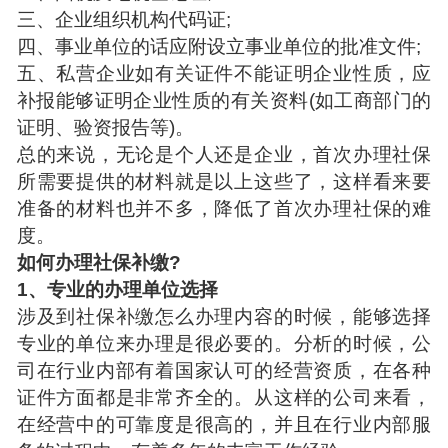
三、企业组织机构代码证;
四、事业单位的话应附设立事业单位的批准文件;
五、私营企业如有关证件不能证明企业性质，应
补报能够证明企业性质的有关资料(如工商部门的
证明、验资报告等)。
总的来说，无论是个人还是企业，首次办理社保
所需要提供的材料就是以上这些了，这样看来要
准备的材料也并不多，降低了首次办理社保的难
度。
如何办理社保补缴?
1、专业的办理单位选择
涉及到社保补缴怎么办理内容的时候，能够选择
专业的单位来办理是很必要的。分析的时候，公
司在行业内部有着国家认可的经营资质，在各种
证件方面都是非常齐全的。从这样的公司来看，
在经营中的可靠度是很高的，并且在行业内部服