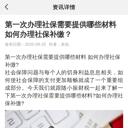
资讯详情
第一次办理社保需要提供哪些材料
如何办理社保补缴？
发布日期：2020-09-25
作者：未知
第一次办理社保需要提供哪些材料 如何办理社保
补缴?
社会保障问题与每个人的切身利益息息相关，如
何使社会保障的支付更加顺畅就成了一个重要组
成部分。今天我们就跟随小振财税一起来了解一
下第一次办理社保需要提供哪些材料?如何办理社
保补缴?