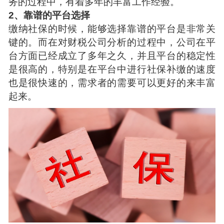
务的过程中，有着多年的丰富工作经验。
2、靠谱的平台选择
缴纳社保的时候，能够选择靠谱的平台是非常关
键的。而在对财税公司分析的过程中，公司在平
台方面已经成立了多年之久，并且平台的稳定性
是很高的，特别是在平台中进行社保补缴的速度
也是很快速的，需求者的需要可以更好的来丰富
起来。