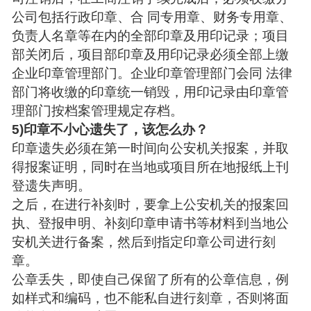
公司包括行政印章、合 同专用章、财务专用章、
负责人名章等在内的全部印章及用印记录；项目
部关闭后，项目部印章及用印记录必须全部上缴
企业印章管理部门。企业印章管理部门会同 法律
部门将收缴的印章统一销毁，用印记录由印章管
理部门按档案管理规定存档。
5)印章不小心遗失了，该怎么办？
印章遗失必须在第一时间向公安机关报案，并取
得报案证明，同时在当地或项目所在地报纸上刊
登遗失声明。
之后，在进行补刻时，要拿上公安机关的报案回
执、登报申明、补刻印章申请书等材料到当地公
安机关进行备案，然后到指定印章公司进行刻
章。
公章丢失，即使自己保留了所有的公章信息，例
如样式和编码，也不能私自进行刻章，否则将面