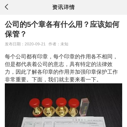
资讯详情
公司的5个章各有什么用？应该如何
保管？
发布日期：2020-09-21
作者：未知
每个公司都有印章，每个印章的作用各不相同，
但是都代表着公司的意志，具有特定的法律效
力，因此了解各印章的作用并加强印章保护工作
非常重要。下面，我们就主要来看一下。