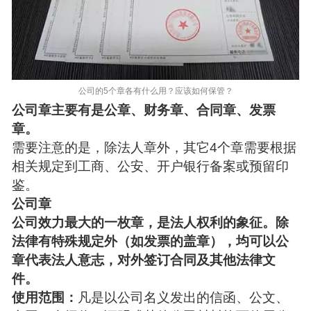
公司的5个章各有什么用？应该如何保管？
公司章主要有是公章、财务章、合同章、发票
章。
需要注意的是，除法人章外，其它4个章需要根据
相关规定到工商、公安、开户银行备案或预留印
鉴。
公司章
公司效力最大的一枚章，是法人权利的象征。除
法律有特殊规定外（如发票的盖章），均可以公
章代表法人意志，对外签订合同及其他法律文
件。
使用范围：
凡是以公司名义发出的信函、公文、