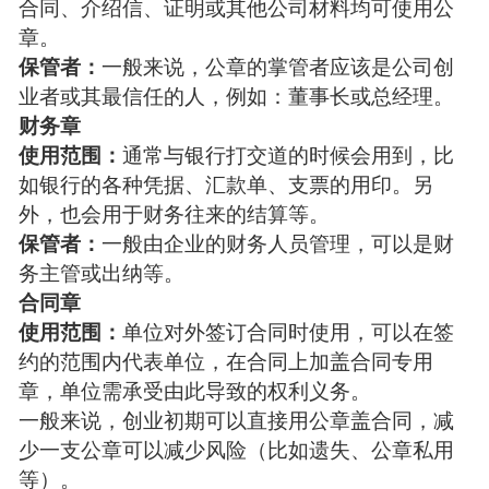
合同、介绍信、证明或其他公司材料均可使用公
章。
保管者：
一般来说，公章的掌管者应该是公司创
业者或其最信任的人，例如：董事长或总经理。
财务章
使用范围：
通常与银行打交道的时候会用到，比
如银行的各种凭据、汇款单、支票的用印。另
外，也会用于财务往来的结算等。
保管者：
一般由企业的财务人员管理，可以是财
务主管或出纳等。
合同章
使用范围：
单位对外签订合同时使用，可以在签
约的范围内代表单位，在合同上加盖合同专用
章，单位需承受由此导致的权利义务。
一般来说，创业初期可以直接用公章盖合同，减
少一支公章可以减少风险（比如遗失、公章私用
等）。