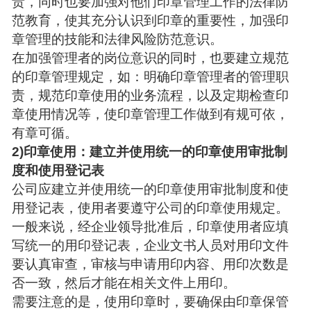
责，同时也要加强对他们印章管理工作的法律防
范教育，使其充分认识到印章的重要性，加强印
章管理的技能和法律风险防范意识。
在加强管理者的岗位意识的同时，也要建立规范
的印章管理规定，如：明确印章管理者的管理职
责，规范印章使用的业务流程，以及定期检查印
章使用情况等，使印章管理工作做到有规可依，
有章可循。
2)印章使用：建立并使用统一的印章使用审批制
度和使用登记表
公司应建立并使用统一的印章使用审批制度和使
用登记表，使用者要遵守公司的印章使用规定。
一般来说，经企业领导批准后，印章使用者应填
写统一的用印登记表，企业文书人员对用印文件
要认真审查，审核与申请用印内容、用印次数是
否一致，然后才能在相关文件上用印。
需要注意的是，使用印章时，要确保由印章保管