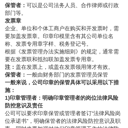
保管者：
可以是公司法务人员、合作律师或行政
部门等。
发票章
企业、单位和个体工商户在购买和开发票时，需
要加盖发票章。印章印模里含有其公司单位名
称、发票专用章字样、税务登记号。
根据《发票管理办法实施细则》的规定，通常需
要在发票联和抵扣联加盖发票专用章。
注：
盖在发票上，或盖在发票领用簿才有效。
保管者：
一般由财务部门的发票管理员保管
一般来说，公司印章的保管具体可以采用以下措
施：
1)印章管理者：明确印章管理者的岗位法律风险
防控意识及责任
公司可以要求印章保管或管理者签订“法律风险岗
位承诺书”，明确保管者的法律风险防控意识及职