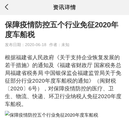
资讯详情
保障疫情防控五个行业免征2020年
度车船税
发布日期：2020-06-18
作者：未知
根据福建省人民政府《关于支持企业恢复发展的
若干措施》的通知及《福建省财政厅 国家税务总
局福建省税务局 中国银保监会福建监管局关于免
征部分行业2020年度车船税的通知》（闽财税
〔2020〕6号），对保障疫情防控的医疗、卫
生、物流、快递、环卫行业纳税人免征2020年度
车船税。