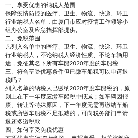
一、享受优惠的纳税人范围
保障疫情防控的医疗、卫生、物流、快递、环卫
行业纳税人名单，由厦门市应对疫情工作领导小
组办公室及应急指挥部提供。
二、免税范围
凡列入名单中的医疗、卫生、物流、快递、环卫
行业纳税人，不论纳税人经济性质、不论车辆用
途，免征其名下所有车船2020年度的车船税。
三、符合享受优惠条件但已缴车船税可以申请退
税吗？
列入名单的纳税人已缴纳2020年度车船税的，原
则上在下一年度应缴车船税中抵减；如车辆因报
废、转让等特殊原因，下一年度无需再缴纳车船
税或所缴车船税不足抵减的，可向税务部门申请
退还多缴税款。
四、如何享受免税优惠